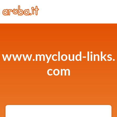
www.mycloud-links.
com